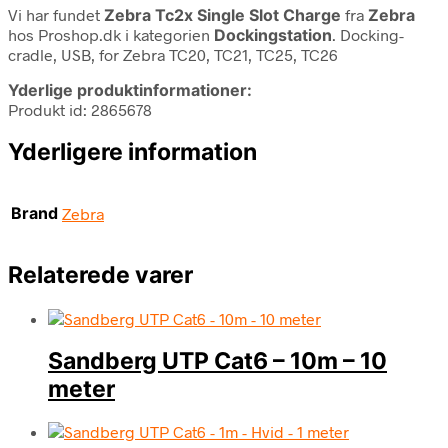
Vi har fundet
Zebra Tc2x Single Slot Charge
fra
Zebra
hos Proshop.dk i kategorien
Dockingstation
. Docking-
cradle, USB, for Zebra TC20, TC21, TC25, TC26
Yderlige produktinformationer:
Produkt id: 2865678
Yderligere information
Brand
Zebra
Relaterede varer
Sandberg UTP Cat6 – 10m – 10
meter