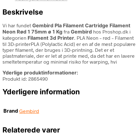
Beskrivelse
Vi har fundet
Gembird Pla Filament Cartridge Filament
Neon Rød 1 75mm ø 1 Kg
fra
Gembird
hos Proshop.dk i
kategorien
Filament 3d Printer
. PLA Neon – rød – Filament
til 3D-printerPLA (Polylactic Acid) er en af de mest populære
typer filament, der bruges i 3D-printning. Det er et
plastmateriale, der er let at printe med, da det har en lavere
smeltetemperatur og minimal risiko for warping, hvi
Yderlige produktinformationer:
Produkt id: 2865490
Yderligere information
Brand
Gembird
Relaterede varer