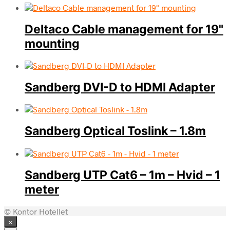
Deltaco Cable management for 19"
mounting
Sandberg DVI-D to HDMI Adapter
Sandberg Optical Toslink – 1.8m
Sandberg UTP Cat6 – 1m – Hvid – 1
meter
© Kontor Hotellet
×