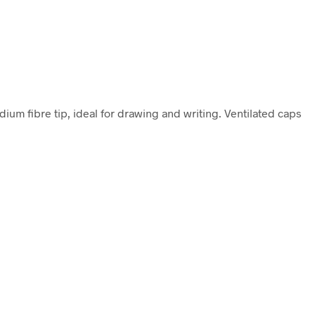
ium fibre tip, ideal for drawing and writing. Ventilated caps