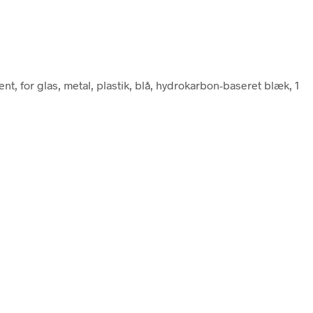
nt, for glas, metal, plastik, blå, hydrokarbon-baseret blæk, 1