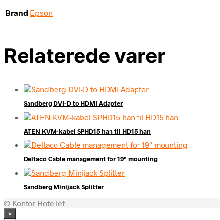
Brand
Epson
Relaterede varer
Sandberg DVI-D to HDMI Adapter
ATEN KVM-kabel SPHD15 han til HD15 han
Deltaco Cable management for 19" mounting
Sandberg Minijack Splitter
© Kontor Hotellet
×