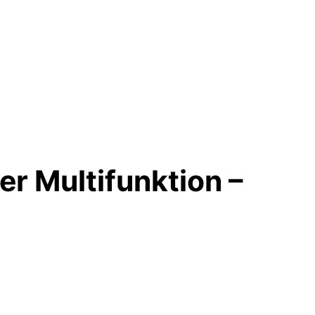
r Multifunktion –