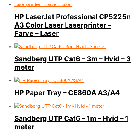
HP LaserJet Professional CP5225n
A3 Color Laser Laserprinter –
Farve – Laser
Sandberg UTP Cat6 – 3m – Hvid – 3
meter
HP Paper Tray – CE860A A3/A4
Sandberg UTP Cat6 – 1m – Hvid – 1
meter