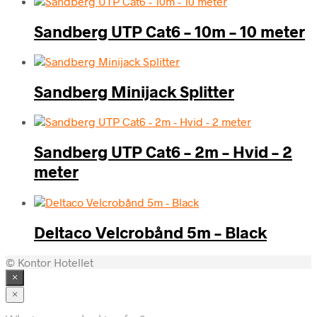
Sandberg UTP Cat6 – 10m – 10 meter
Sandberg Minijack Splitter
Sandberg UTP Cat6 – 2m – Hvid – 2
meter
Deltaco Velcrobånd 5m – Black
© Kontor Hotellet
×
×