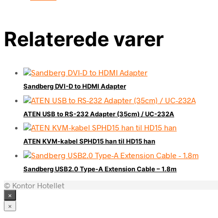
Relaterede varer
Sandberg DVI-D to HDMI Adapter
ATEN USB to RS-232 Adapter (35cm) / UC-232A
ATEN KVM-kabel SPHD15 han til HD15 han
Sandberg USB2.0 Type-A Extension Cable – 1.8m
© Kontor Hotellet
×
×