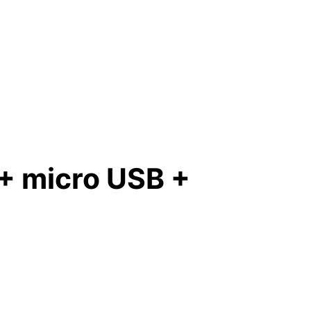
 + micro USB +