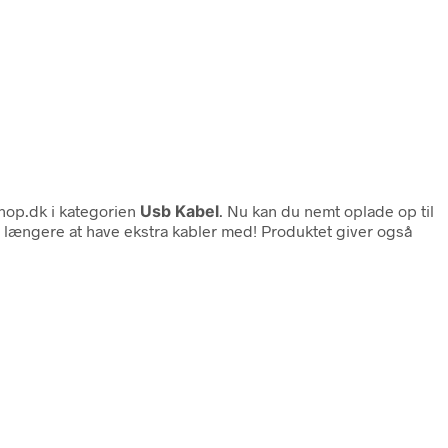
op.dk i kategorien
Usb Kabel
. Nu kan du nemt oplade op til
ke længere at have ekstra kabler med! Produktet giver også