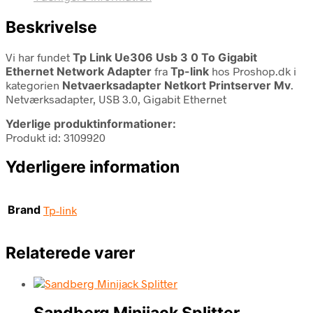
Beskrivelse
Vi har fundet
Tp Link Ue306 Usb 3 0 To Gigabit
Ethernet Network Adapter
fra
Tp-link
hos Proshop.dk i
kategorien
Netvaerksadapter Netkort Printserver Mv
.
Netværksadapter, USB 3.0, Gigabit Ethernet
Yderlige produktinformationer:
Produkt id: 3109920
Yderligere information
Brand
Tp-link
Relaterede varer
Sandberg Minijack Splitter