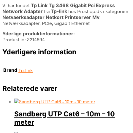
Vi har fundet
Tp Link Tg 3468 Gigabit Pci Express
Network Adapter
fra
Tp-link
hos Proshop.dk i kategorien
Netvaerksadapter Netkort Printserver Mv
.
Netværksadapter, PCIe, Gigabit Ethernet
Yderlige produktinformationer:
Produkt id: 2214694
Yderligere information
Brand
Tp-link
Relaterede varer
Sandberg UTP Cat6 – 10m – 10
meter