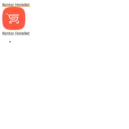
Kontor Hotellet
Kontor Hotellet