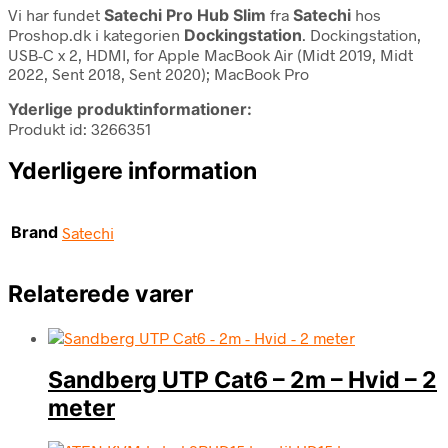
Vi har fundet
Satechi Pro Hub Slim
fra
Satechi
hos
Proshop.dk i kategorien
Dockingstation
. Dockingstation,
USB-C x 2, HDMI, for Apple MacBook Air (Midt 2019, Midt
2022, Sent 2018, Sent 2020); MacBook Pro
Yderlige produktinformationer:
Produkt id: 3266351
Yderligere information
Brand
Satechi
Relaterede varer
Sandberg UTP Cat6 – 2m – Hvid – 2
meter