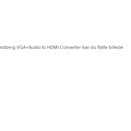
ndberg VGA+Audio to HDMI Converter kan du flytte billede