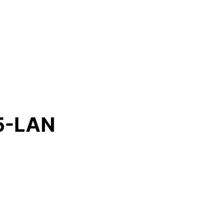
5-LAN