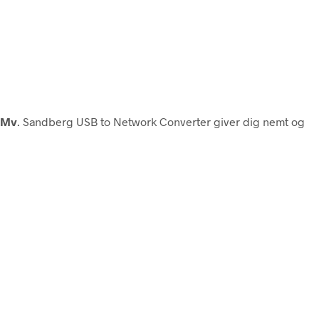
 Mv
. Sandberg USB to Network Converter giver dig nemt og