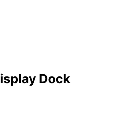
isplay Dock