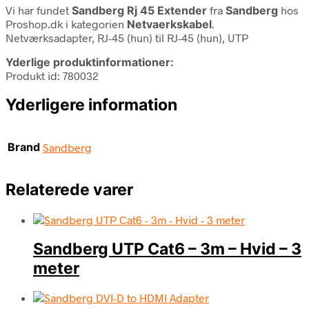
Vi har fundet
Sandberg Rj 45 Extender
fra
Sandberg
hos
Proshop.dk i kategorien
Netvaerkskabel
.
Netværksadapter, RJ-45 (hun) til RJ-45 (hun), UTP
Yderlige produktinformationer:
Produkt id: 780032
Yderligere information
Brand
Sandberg
Relaterede varer
Sandberg UTP Cat6 – 3m – Hvid – 3
meter