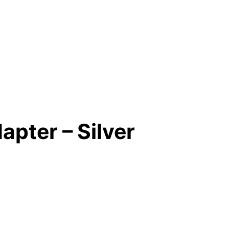
pter – Silver