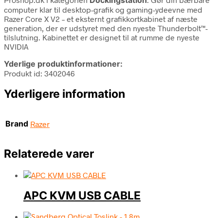
computer klar til desktop-grafik og gaming-ydeevne med
Razer Core X V2 – et eksternt grafikkortkabinet af næste
generation, der er udstyret med den nyeste Thunderbolt™-
tilslutning. Kabinettet er designet til at rumme de nyeste
NVIDIA
Yderlige produktinformationer:
Produkt id: 3402046
Yderligere information
Brand
Razer
Relaterede varer
APC KVM USB CABLE