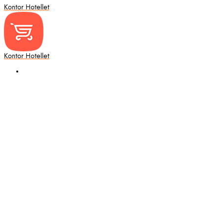
Kontor Hotellet
Kontor Hotellet