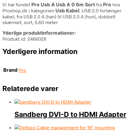
Vi har fundet
Pro Usb A Usb A 0 6m Sort
fra
Pro
hos
Proshop.dk i kategorien
Usb Kabel
. USB 2.0 forlænger
kabel, fra USB 2.0 A (han) til USB 2.0 A (hun), dobbelt
skærmet, sort, 0.60 meter
Yderlige produktinformationer:
Produkt id: 2466028
Yderligere information
Brand
Pro
Relaterede varer
Sandberg DVI-D to HDMI Adapter