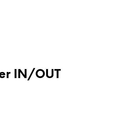
ter IN/OUT