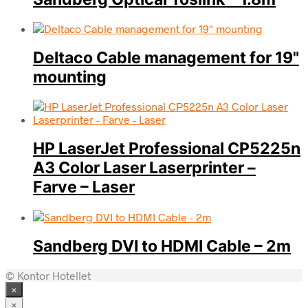
Deltaco Cable management for 19"
mounting
HP LaserJet Professional CP5225n
A3 Color Laser Laserprinter –
Farve – Laser
Sandberg DVI to HDMI Cable – 2m
© Kontor Hotellet
×
×