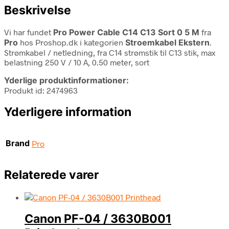
Beskrivelse
Vi har fundet
Pro Power Cable C14 C13 Sort 0 5 M
fra
Pro
hos Proshop.dk i kategorien
Stroemkabel Ekstern
.
Strømkabel / netledning, fra C14 strømstik til C13 stik, max
belastning 250 V / 10 A, 0.50 meter, sort
Yderlige produktinformationer:
Produkt id: 2474963
Yderligere information
Brand
Pro
Relaterede varer
Canon PF-04 / 3630B001