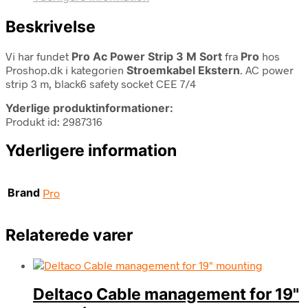
Beskrivelse
Vi har fundet
Pro Ac Power Strip 3 M Sort
fra
Pro
hos
Proshop.dk i kategorien
Stroemkabel Ekstern
. AC power
strip 3 m, black6 safety socket CEE 7/4
Yderlige produktinformationer:
Produkt id: 2987316
Yderligere information
Brand
Pro
Relaterede varer
Deltaco Cable management for 19"