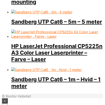
mounting
Sandberg UTP Cat6 – 5m – 5 meter
HP LaserJet Professional CP5225n
A3 Color Laser Laserprinter –
Farve – Laser
Sandberg UTP Cat6 – 1m – Hvid – 1
meter
© Kontor Hotellet
×