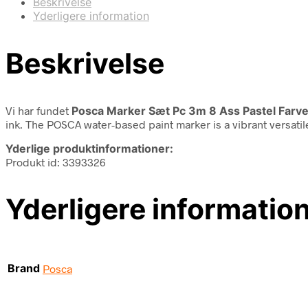
Beskrivelse
Yderligere information
Beskrivelse
Vi har fundet
Posca Marker Sæt Pc 3m 8 Ass Pastel Farve
ink. The POSCA water-based paint marker is a vibrant versatile
Yderlige produktinformationer:
Produkt id: 3393326
Yderligere informatio
Brand
Posca