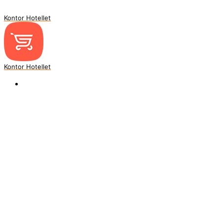
Kontor Hotellet
Kontor Hotellet