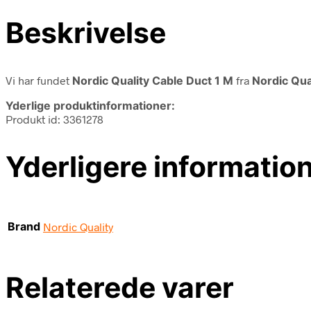
Beskrivelse
Vi har fundet
Nordic Quality Cable Duct 1 M
fra
Nordic Qua
Yderlige produktinformationer:
Produkt id: 3361278
Yderligere informatio
Brand
Nordic Quality
Relaterede varer