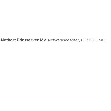
 Netkort Printserver Mv
. Netværksadapter, USB 3.2 Gen 1,