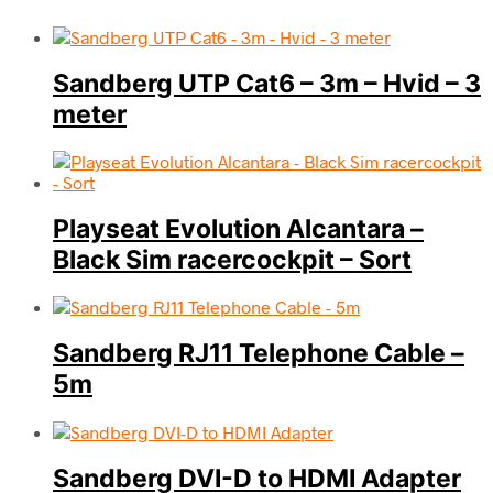
Sandberg UTP Cat6 – 3m – Hvid – 3
meter
Playseat Evolution Alcantara –
Black Sim racercockpit – Sort
Sandberg RJ11 Telephone Cable –
5m
Sandberg DVI-D to HDMI Adapter