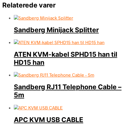
Relaterede varer
Sandberg Minijack Splitter
ATEN KVM-kabel SPHD15 han til
HD15 han
Sandberg RJ11 Telephone Cable –
5m
APC KVM USB CABLE