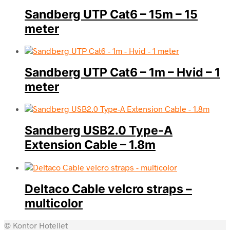
Sandberg UTP Cat6 – 15m – 15
meter
Sandberg UTP Cat6 – 1m – Hvid – 1
meter
Sandberg USB2.0 Type-A
Extension Cable – 1.8m
Deltaco Cable velcro straps –
multicolor
© Kontor Hotellet