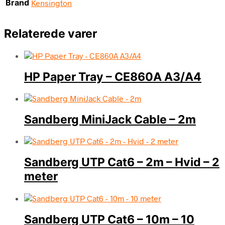
Brand
Kensington
Relaterede varer
HP Paper Tray – CE860A A3/A4
Sandberg MiniJack Cable – 2m
Sandberg UTP Cat6 – 2m – Hvid – 2
meter
Sandberg UTP Cat6 – 10m – 10