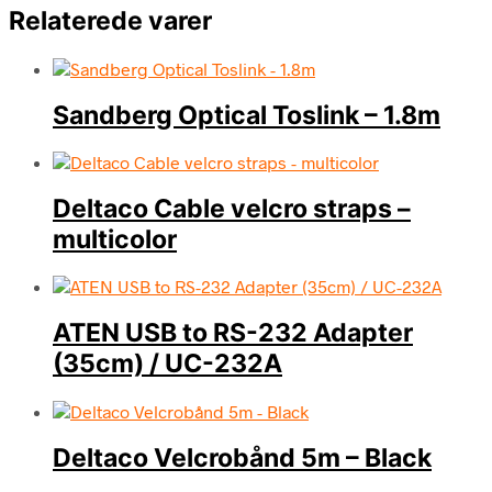
Relaterede varer
Sandberg Optical Toslink – 1.8m
Deltaco Cable velcro straps –
multicolor
ATEN USB to RS-232 Adapter
(35cm) / UC-232A
Deltaco Velcrobånd 5m – Black