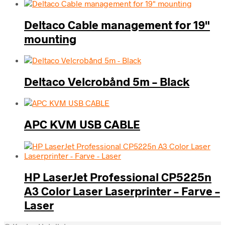
Deltaco Cable management for 19"
mounting
Deltaco Velcrobånd 5m – Black
APC KVM USB CABLE
HP LaserJet Professional CP5225n
A3 Color Laser Laserprinter – Farve –
Laser