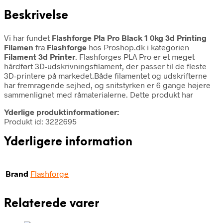
Beskrivelse
Vi har fundet
Flashforge Pla Pro Black 1 0kg 3d Printing
Filamen
fra
Flashforge
hos Proshop.dk i kategorien
Filament 3d Printer
. Flashforges PLA Pro er et meget
hårdført 3D-udskrivningsfilament, der passer til de fleste
3D-printere på markedet.Både filamentet og udskrifterne
har fremragende sejhed, og snitstyrken er 6 gange højere
sammenlignet med råmaterialerne. Dette produkt har
Yderlige produktinformationer:
Produkt id: 3222695
Yderligere information
Brand
Flashforge
Relaterede varer