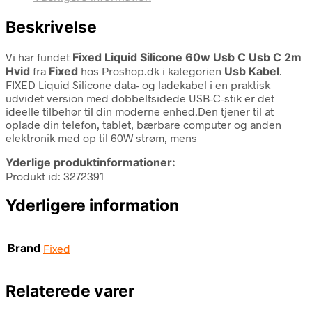
Beskrivelse
Vi har fundet
Fixed Liquid Silicone 60w Usb C Usb C 2m
Hvid
fra
Fixed
hos Proshop.dk i kategorien
Usb Kabel
.
FIXED Liquid Silicone data- og ladekabel i en praktisk
udvidet version med dobbeltsidede USB-C-stik er det
ideelle tilbehør til din moderne enhed.Den tjener til at
oplade din telefon, tablet, bærbare computer og anden
elektronik med op til 60W strøm, mens
Yderlige produktinformationer:
Produkt id: 3272391
Yderligere information
Brand
Fixed
Relaterede varer