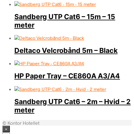
Sandberg UTP Cat6 – 15m – 15
meter
Deltaco Velcrobånd 5m – Black
HP Paper Tray – CE860A A3/A4
Sandberg UTP Cat6 – 2m – Hvid – 2
meter
© Kontor Hotellet
×