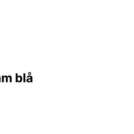
mm blå