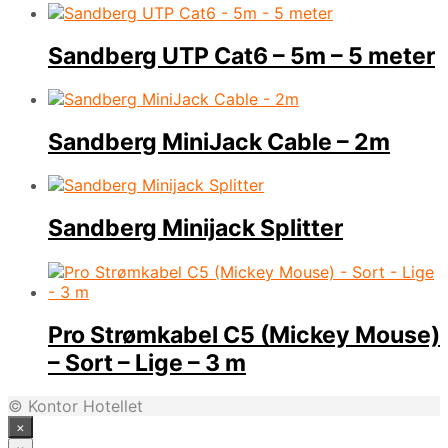
Sandberg UTP Cat6 – 5m – 5 meter
Sandberg MiniJack Cable – 2m
Sandberg Minijack Splitter
Pro Strømkabel C5 (Mickey Mouse)
– Sort – Lige – 3 m
© Kontor Hotellet
×