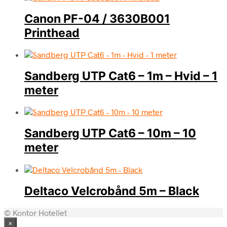
Canon PF-04 / 3630B001
Printhead
Sandberg UTP Cat6 – 1m – Hvid – 1
meter
Sandberg UTP Cat6 – 10m – 10
meter
Deltaco Velcrobånd 5m – Black
© Kontor Hotellet
×