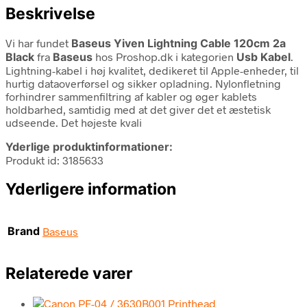
Beskrivelse
Vi har fundet
Baseus Yiven Lightning Cable 120cm 2a
Black
fra
Baseus
hos Proshop.dk i kategorien
Usb Kabel
.
Lightning-kabel i høj kvalitet, dedikeret til Apple-enheder, til
hurtig dataoverførsel og sikker opladning. Nylonfletning
forhindrer sammenfiltring af kabler og øger kablets
holdbarhed, samtidig med at det giver det et æstetisk
udseende. Det højeste kvali
Yderlige produktinformationer:
Produkt id: 3185633
Yderligere information
Brand
Baseus
Relaterede varer