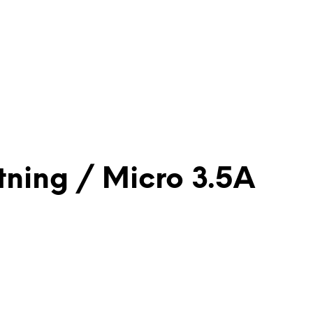
tning / Micro 3.5A