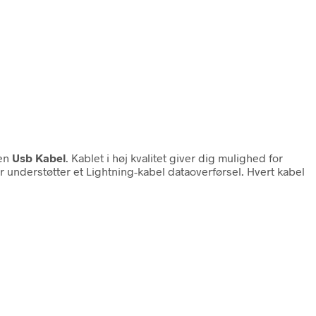
ien
Usb Kabel
. Kablet i høj kvalitet giver dig mulighed for
 understøtter et Lightning-kabel dataoverførsel. Hvert kabel