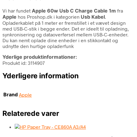
Vi har fundet
Apple 60w Usb C Charge Cable 1m
fra
Apple
hos Proshop.dk i kategorien
Usb Kabel
.
Opladerkablet på 1 meter er fremstillet i et vævet design
med USB-C-stik i begge ender. Det er ideelt til opladning,
synkronisering og dataoverførsel mellem USB-C-enheder.
Du kan nemt oplade dine enheder i en stikkontakt og
udnytte den hurtige opladerfunk
Yderlige produktinformationer:
Produkt id: 3114907
Yderligere information
Brand
Apple
Relaterede varer