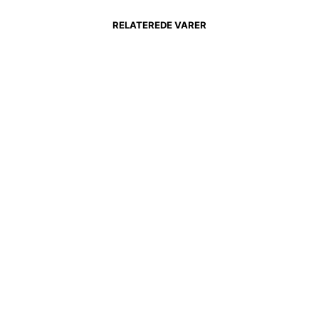
RELATEREDE VARER